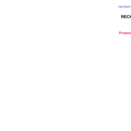
recherc
RECH
Propose