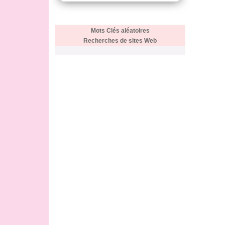
Mots Clés aléatoires
Recherches de sites Web