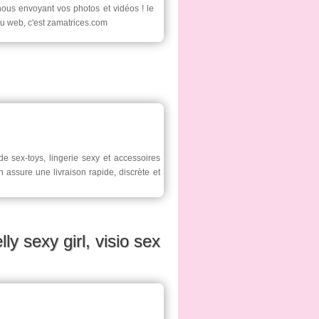
ous envoyant vos photos et vidéos ! le
u web, c'est zamatrices.com
 sex-toys, lingerie sexy et accessoires
n assure une livraison rapide, discrète et
ly sexy girl, visio sex