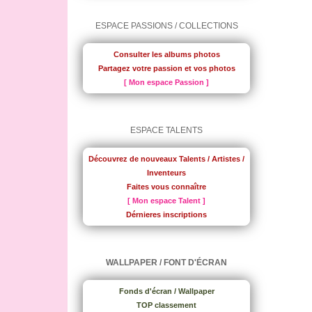
ESPACE PASSIONS / COLLECTIONS
Consulter les albums photos
Partagez votre passion et vos photos
[ Mon espace Passion ]
ESPACE TALENTS
Découvrez de nouveaux Talents / Artistes /
Inventeurs
Faites vous connaître
[ Mon espace Talent ]
Dérnieres inscriptions
WALLPAPER / FONT D'ÉCRAN
Fonds d'écran / Wallpaper
TOP classement