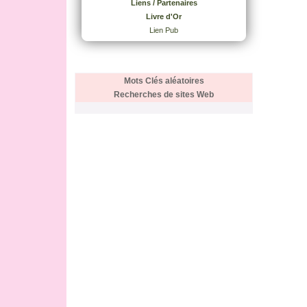
Liens / Partenaires
Livre d'Or
Lien Pub
Mots Clés aléatoires
Recherches de sites Web