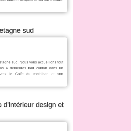
retagne sud
tagne sud. Nous vous accueillons tout
os 4 demeures tout confort dans un
uvrez le Golfe du morbihan et son
 d'intérieur design et