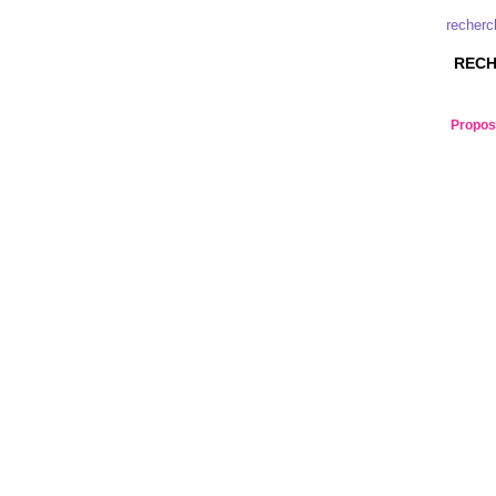
recherc
RECH
Propose