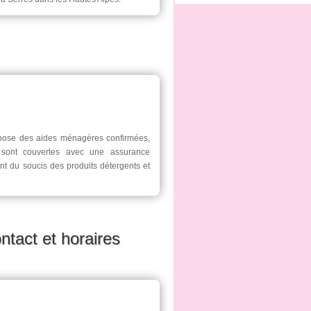
pose des aides ménagères confirmées,
s sont couvertes avec une assurance
nt du soucis des produits détergents et
ntact et horaires