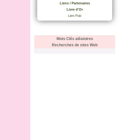
Liens / Partenaires
Livre d'Or
Lien Pub
Mots Clés aléatoires
Recherches de sites Web