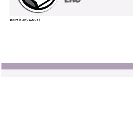
Inscrit le 29/01/2025 |