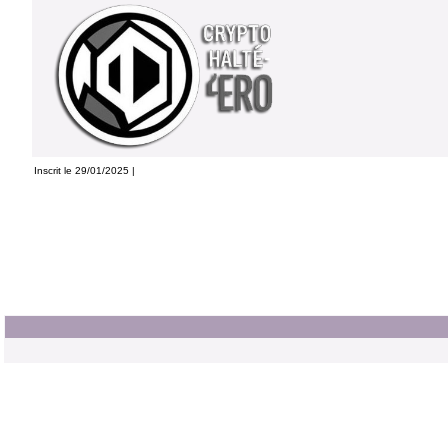
Inscrit le 29/01/2025 |