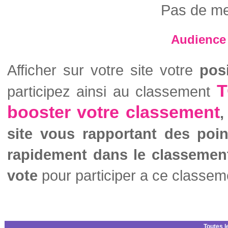
Pas de me
Audience 
Afficher sur votre site votre
pos
T
participez ainsi au classement
booster votre classement
,
site vous rapportant des poi
rapidement dans le classemen
vote
pour participer a ce classem
Toutes l