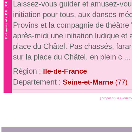
Laissez-vous guider et amusez-vous
initiation pour tous, aux danses mé
Provins et la compagnie de théâtre
après-midi une initiation ludique e
place du Châtel. Pas chassés, fara
sur la place du Châtel, en plein c ...
Région :
Ile-de-France
Departement :
Seine-et-Marne
(77)
[ proposer un évènem