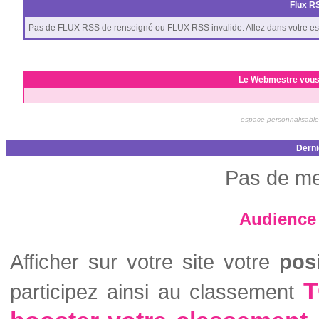
Flux RS
Pas de FLUX RSS de renseigné ou FLUX RSS invalide. Allez dans votre es
Le Webmestre vous
espace personnalisable
Derni
Pas de me
Audience 
Afficher sur votre site votre
pos
T
participez ainsi au classement