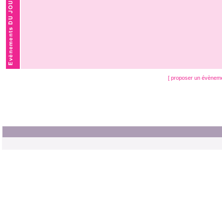
[ proposer un évènem