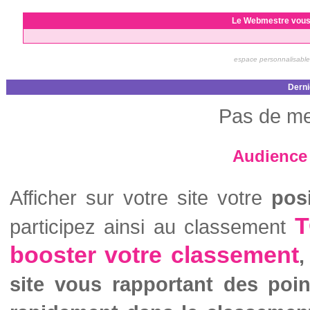
Le Webmestre vous
espace personnalisable
Derni
Pas de me
Audience 
Afficher sur votre site votre
pos
T
participez ainsi au classement
booster votre classement
,
site vous rapportant des poi