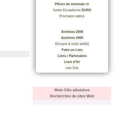
Pièces de monnaie
de
l'union Européenne
EURO
Prochains salons
Archives 2006
Archives 2005
Envoyer à un(e) ami(e)
Faire un Lien
Liens / Partenaires
Livre d'Or
Lien Pub
Mots Clés aléatoires
Recherches de sites Web