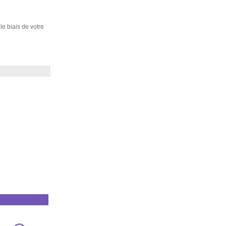
 le biais de votre