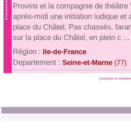
Provins et la compagnie de théâtre
après-midi une initiation ludique e
place du Châtel. Pas chassés, fara
sur la place du Châtel, en plein c ...
Région :
Ile-de-France
Departement :
Seine-et-Marne
(77)
[ proposer un évènem