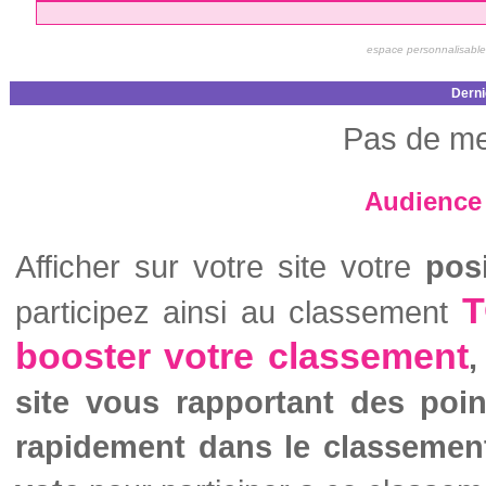
espace personnalisable
Derni
Pas de me
Audience 
Afficher sur votre site votre
pos
T
participez ainsi au classement
booster votre classement
,
site vous rapportant des poi
rapidement dans le classemen