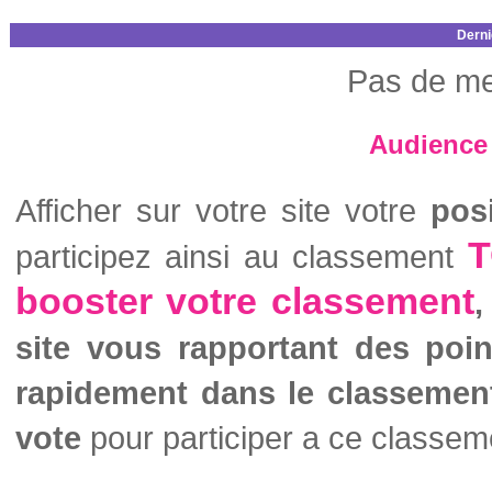
Derni
Pas de me
Audience 
Afficher sur votre site votre
pos
T
participez ainsi au classement
booster votre classement
,
site vous rapportant des poi
rapidement dans le classemen
vote
pour participer a ce classem