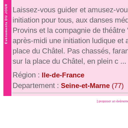
Laissez-vous guider et amusez-vous
initiation pour tous, aux danses mé
Provins et la compagnie de théâtre
après-midi une initiation ludique e
place du Châtel. Pas chassés, fara
sur la place du Châtel, en plein c ...
Région :
Ile-de-France
Departement :
Seine-et-Marne
(77)
[ proposer un évènem