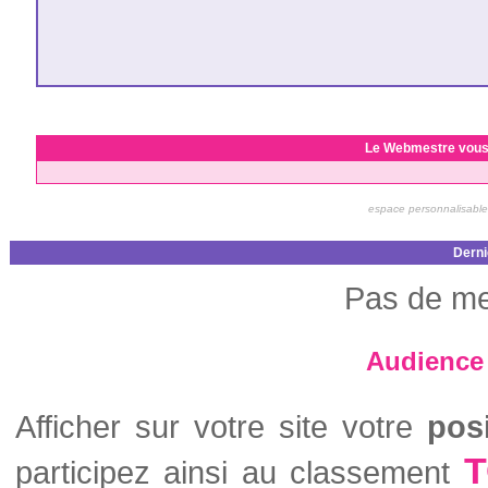
Le Webmestre vous
espace personnalisable
Derni
Pas de me
Audience 
Afficher sur votre site votre
pos
T
participez ainsi au classement