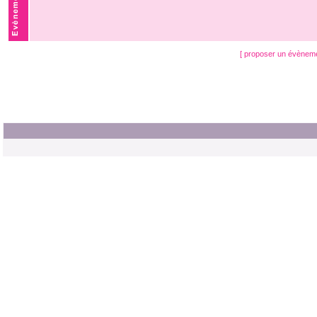
[ proposer un évènem