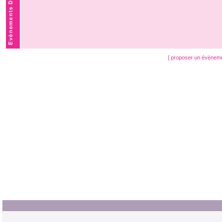
[ proposer un évènem