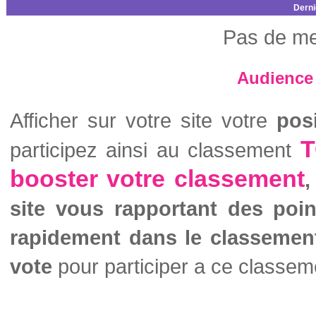
Derni
Pas de me
Audience 
Afficher sur votre site votre
pos
T
participez ainsi au classement
booster votre classement
,
site vous rapportant des poi
rapidement dans le classemen
vote
pour participer a ce classem