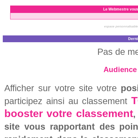
Le Webmestre vous
espace personnalisable
Derni
Pas de me
Audience 
Afficher sur votre site votre
pos
T
participez ainsi au classement
booster votre classement
,
site vous rapportant des poi