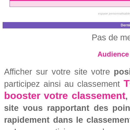
espace personnalisable
Derni
Pas de me
Audience 
Afficher sur votre site votre
pos
T
participez ainsi au classement
booster votre classement
,
site vous rapportant des poi
rapidement dans le classemen