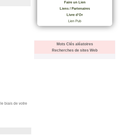
Faire un Lien
Liens / Partenaires
Livre d'Or
Lien Pub
Mots Clés aléatoires
Recherches de sites Web
 le biais de votre