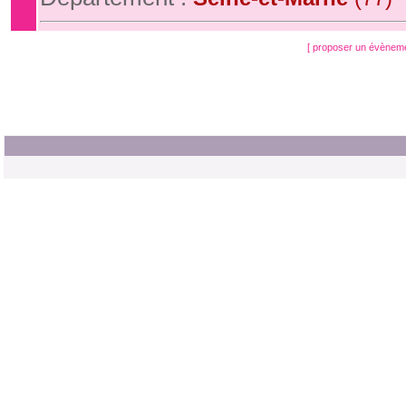
[ proposer un évènem