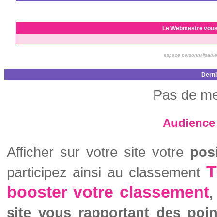
Le Webmestre vous
espace personnalisable
Derni
Pas de me
Audience 
Afficher sur votre site votre
pos
T
participez ainsi au classement
booster votre classement
,
site vous rapportant des poi