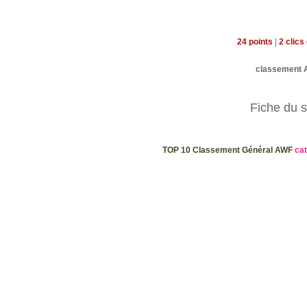
24 points
|
2 clics
classement
Fiche du s
TOP 10 Classement Général AWF
cat