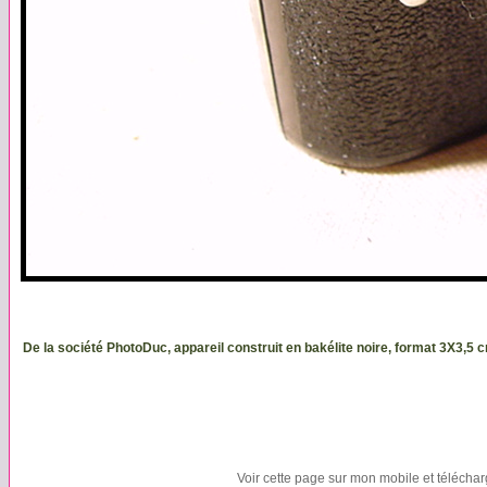
De la société PhotoDuc, appareil construit en bakélite noire, format 3X3,5 c
Voir cette page sur mon mobile et télécha