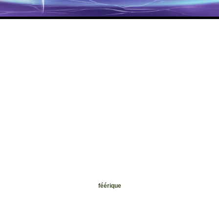
féérique