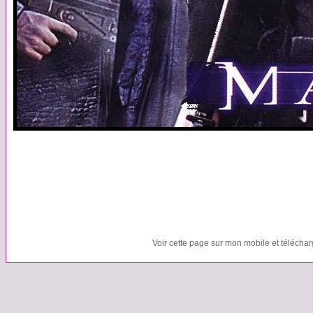
Voir cette page sur mon mobile et télécha