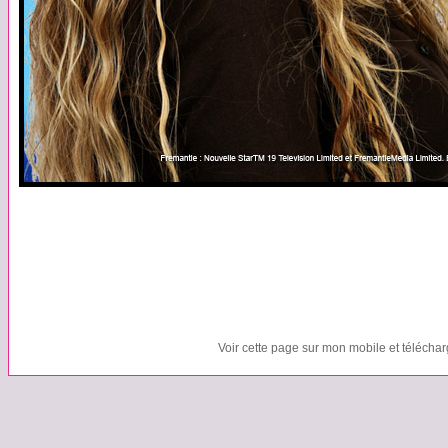
Voir cette page sur mon mobile et télécha