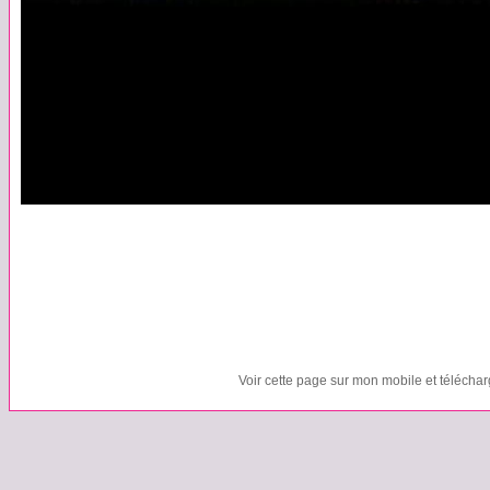
Voir cette page sur mon mobile et télécha