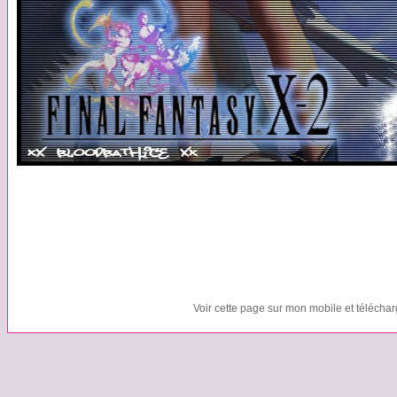
Voir cette page sur mon mobile et télécha