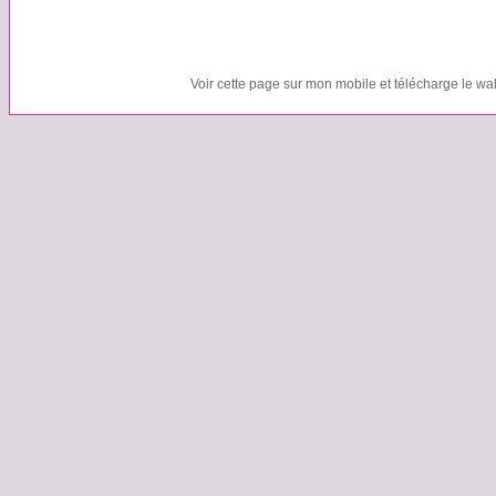
Voir cette page sur mon mobile et télécharge le wa