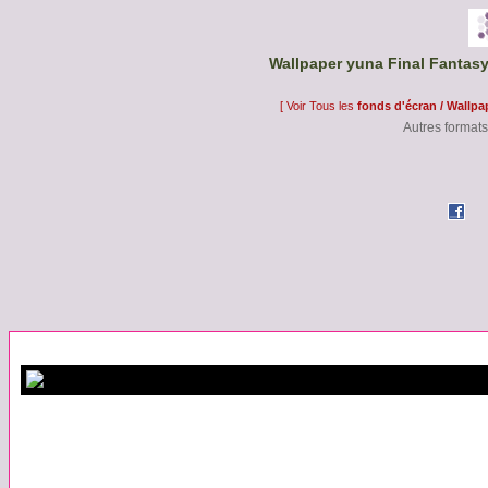
Wallpaper yuna Final Fantasy
[ Voir Tous les
fonds d'écran / Wallpa
Autres formats