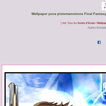
Wallpaper yuna pistomancienne Final Fantasy 
[ Voir Tous les
fonds d'écran / Wallpa
Autres formats