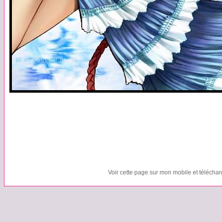
Voir cette page sur mon mobile et télécha