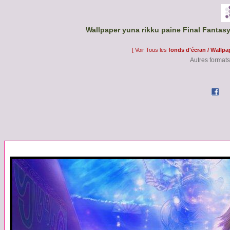
Wallpaper yuna rikku paine Final Fantasy
[ Voir Tous les
fonds d'écran / Wallpa
Autres formats