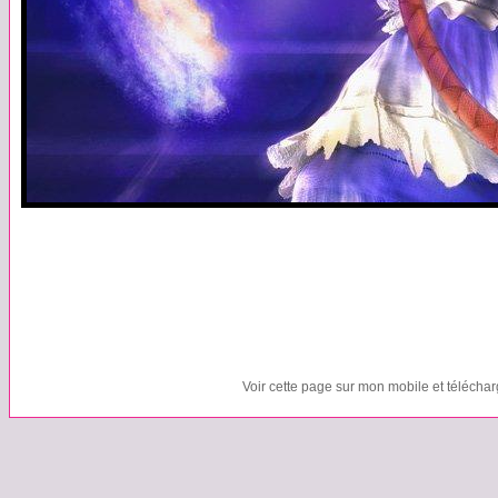
Voir cette page sur mon mobile et télécha