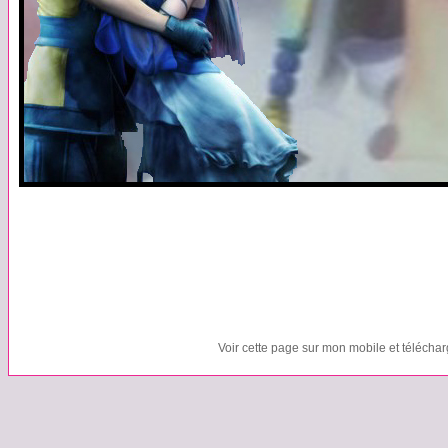
Voir cette page sur mon mobile et télécha