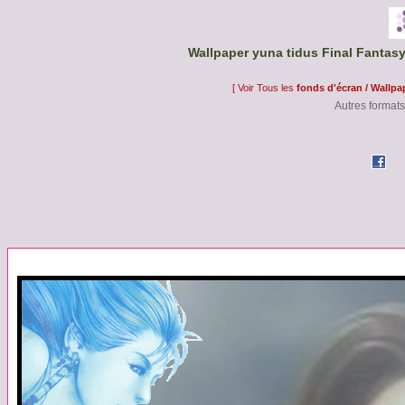
Wallpaper yuna tidus Final Fantasy
[ Voir Tous les
fonds d'écran / Wallpa
Autres formats