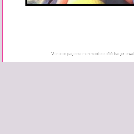
Voir cette page sur mon mobile et télécharge le wa