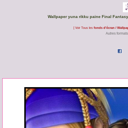
Wallpaper yuna rikku paine Final Fantasy
[ Voir Tous les
fonds d'écran / Wallpa
Autres formats