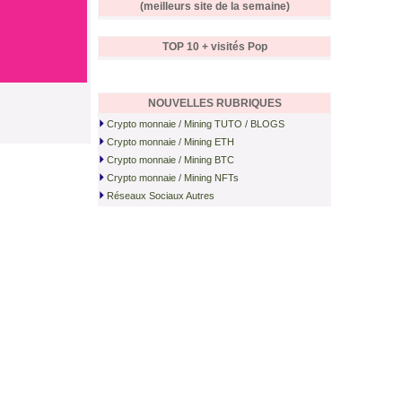
(meilleurs site de la semaine)
TOP 10 + visités
Pop
NOUVELLES RUBRIQUES
Crypto monnaie / Mining TUTO / BLOGS
Crypto monnaie / Mining ETH
Crypto monnaie / Mining BTC
Crypto monnaie / Mining NFTs
Réseaux Sociaux Autres