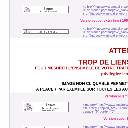
Version super extra fine ( 160
ATTEN
TROP DE LIENS 
POUR MESURER L'ENSEMBLE DE VOTRE TRAFIC to
privilégiez le
IMAGE NON CLIQUABLE PERMETT
À PLACER PAR EXEMPLE SUR TOUTES LES AUT
Version plus fi
Version super fi