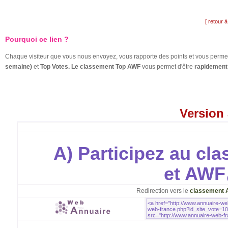
[ retour à
Pourquoi ce lien ?
Chaque visiteur que vous nous envoyez, vous rapporte des points et vous permet
semaine)
et
Top Votes. Le classement Top AWF
vous permet d'être
rapidement 
Version
A) Participez au cl
et AWF
Redirection vers le
classement 