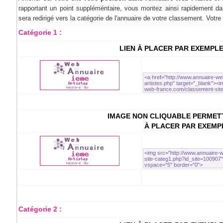
rapportant un point suppléméntaire, vous montez ainsi rapidement dan
sera redirigé vers la catégorie de l'annuaire de votre classement. Votr
Catégorie 1 :
LIEN À PLACER PAR EXEMPL
IMAGE NON CLIQUABLE PERMETT
À PLACER PAR EXEMP
Catégorie 2 :