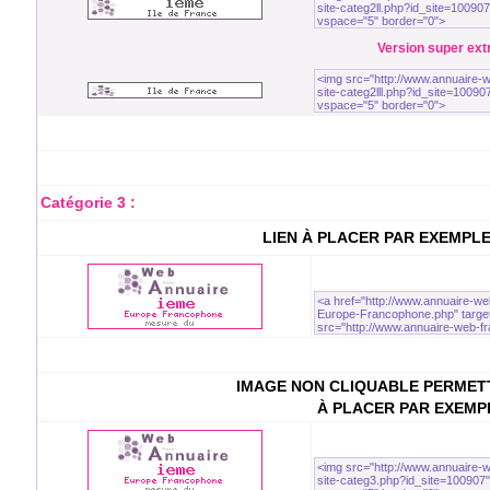
Version super extra
Catégorie 3 :
LIEN À PLACER PAR EXEMPL
IMAGE NON CLIQUABLE PERMETT
À PLACER PAR EXEMP