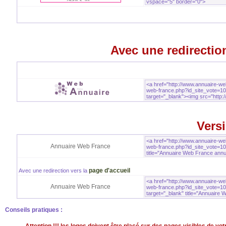
Avec une redirection
Versi
Annuaire Web France
page d'accueil
Avec une redirection vers la
Annuaire Web France
Conseils pratiques :