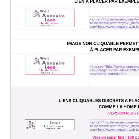
LIEN À PLACER PAR EXEMPL
IMAGE NON CLIQUABLE PERMETT
À PLACER PAR EXEMP
LIENS CLIQUABLES DISCRÈTS A PL
COMME LA HOME
VERSION PLUS FI
Version super fine ( 160 x 