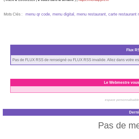
menu qr code, menu digital, menu restaurant, carte restaurant nu
Mots Clés :
Flux RS
Pas de FLUX RSS de renseigné ou FLUX RSS invalide. Allez dans votre es
Le Webmestre vous
espace personnalisable
Derni
Pas de me