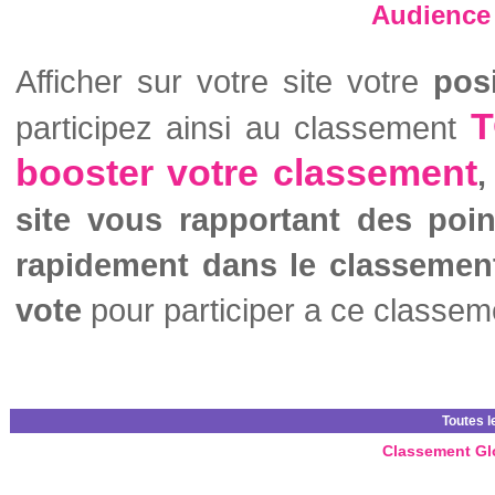
Audience 
Afficher sur votre site votre
pos
T
participez ainsi au classement
booster votre classement
,
site vous rapportant des poi
rapidement dans le classemen
vote
pour participer a ce classem
Toutes l
Classement Gl