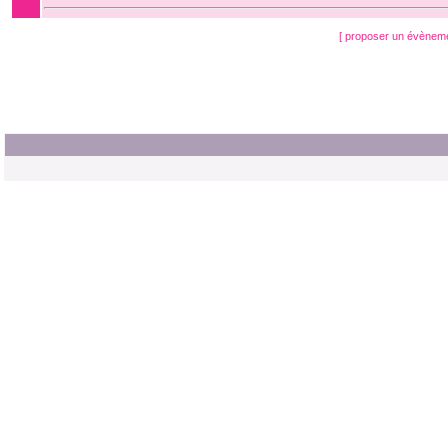
[ proposer un évènem