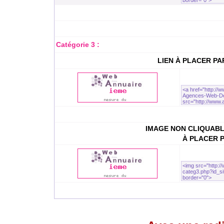
Catégorie 3 :
LIEN À PLACER P
IMAGE NON CLIQUABL
À PLACER 