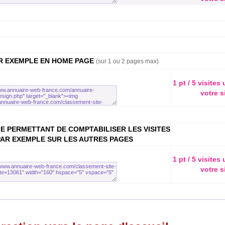
AR EXEMPLE EN HOME PAGE
(sur 1 ou 2 pages max)
1 pt / 5 visites
votre s
E PERMETTANT DE COMPTABILISER LES VISITES
PAR EXEMPLE SUR LES AUTRES PAGES
1 pt / 5 visites
votre s