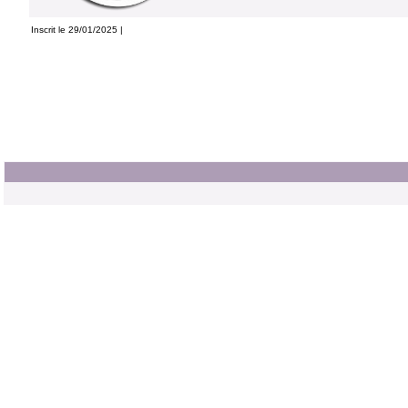
Inscrit le 29/01/2025 |