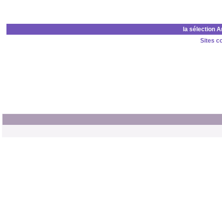
la sélection 
Sites c