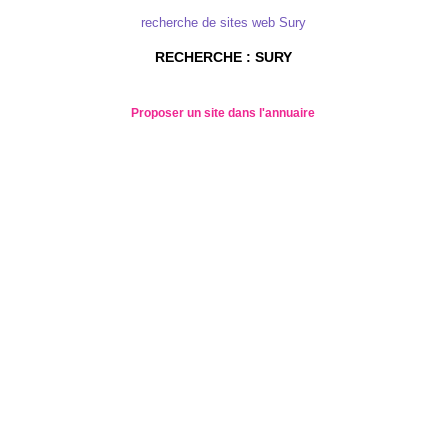
recherche de sites web Sury
RECHERCHE : SURY
Proposer un site dans l'annuaire