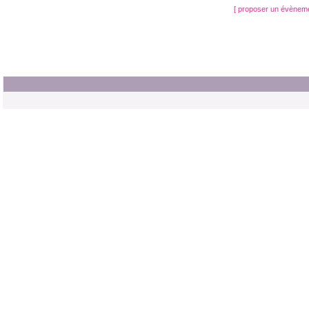
[ proposer un évènem