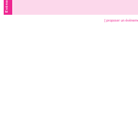
[ proposer un évènem