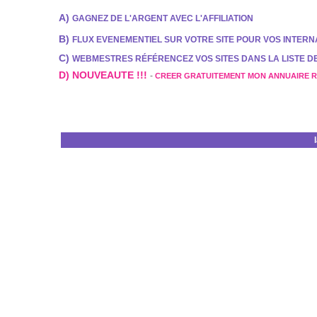
A)
GAGNEZ DE L'ARGENT AVEC L'AFFILIATION
B)
FLUX EVENEMENTIEL SUR VOTRE SITE POUR VOS INTER
C)
WEBMESTRES RÉFÉRENCEZ VOS SITES DANS LA LISTE 
D) NOUVEAUTE !!!
-
CREER GRATUITEMENT MON ANNUAIRE 