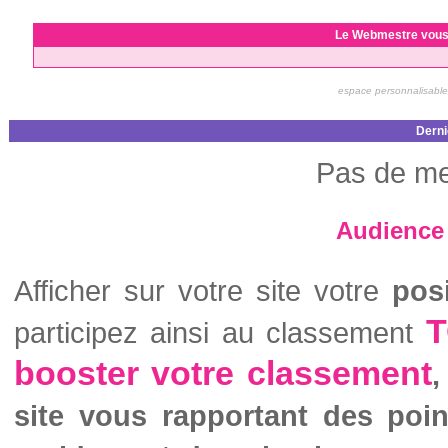
Le Webmestre vous
espace personnalisable
Derni
Pas de me
Audience 
Afficher sur votre site votre
pos
T
participez ainsi au classement
booster votre classement
,
site vous rapportant des poi