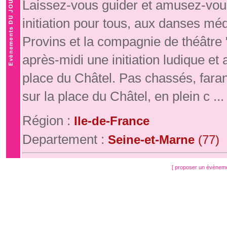
Laissez-vous guider et amusez-vous
initiation pour tous, aux danses mé
Provins et la compagnie de théâtre
après-midi une initiation ludique e
place du Châtel. Pas chassés, fara
sur la place du Châtel, en plein c ...
Région :
Ile-de-France
Departement :
Seine-et-Marne
(77)
[ proposer un évènem