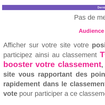
Derni
Pas de me
Audience 
Afficher sur votre site votre
pos
T
participez ainsi au classement
booster votre classement
,
site vous rapportant des poi
rapidement dans le classemen
vote
pour participer a ce classem