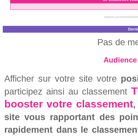
espace personnalisable
Derni
Pas de me
Audience 
Afficher sur votre site votre
pos
T
participez ainsi au classement
booster votre classement
,
site vous rapportant des poi
rapidement dans le classemen