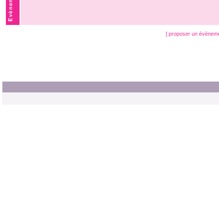
[ proposer un évènem