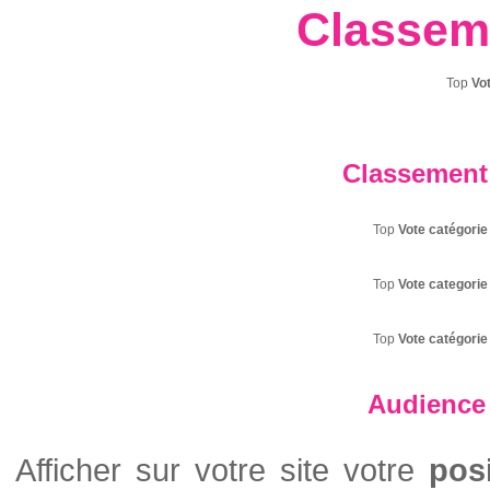
Classem
Top
Vo
Classement 
Top
Vote catégorie
Top
Vote categorie
Top
Vote catégorie
Audience 
Afficher sur votre site votre
pos