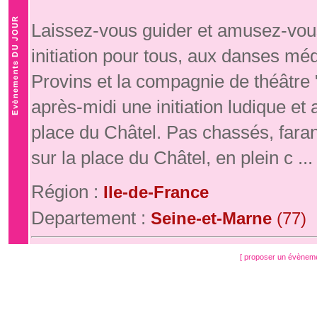
Laissez-vous guider et amusez-vous
initiation pour tous, aux danses mé
Provins et la compagnie de théâtre
après-midi une initiation ludique e
place du Châtel. Pas chassés, fara
sur la place du Châtel, en plein c ...
Région :
Ile-de-France
Departement :
Seine-et-Marne
(77)
[ proposer un évènem